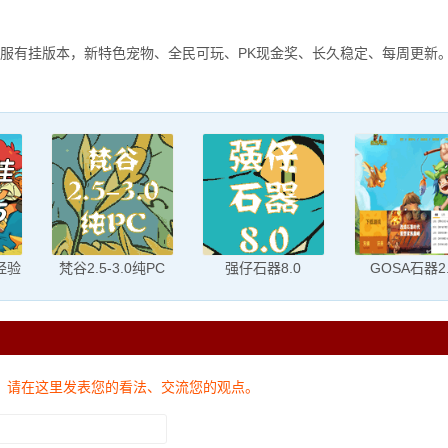
服有挂版本，新特色宠物、全民可玩、PK现金奖、长久稳定、每周更新
经验
梵谷2.5-3.0纯PC
强仔石器8.0
GOSA石器2
，请在这里发表您的看法、交流您的观点。