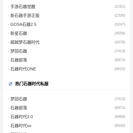
· 手游石器觉醒
(2161)
· 新石器手游正版
(2330)
· GOSA石器2.5
(3247)
· 新星石器
(4558)
· 超越梦石器时代
(3478)
· 梦回石器
(7413)
· 石器部落
(6973)
· 石器时代ONE
(6615)
热门石器时代私服
· 梦回石器
(7413)
· 石器部落
(6973)
· 石器时代3.0
(6968)
· 石器时代so
(6640)