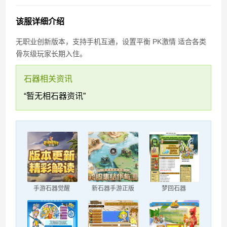
石器时代“生化”过滤段
该服详细介绍
无职业创新版本，支持手机互通，设置平衡 PK激情 适合各类
骨灰级玩家长期入住。
石器相关资讯
“暂无相石器资讯”
手游石器觉醒
新石器手游正版
梦回石器