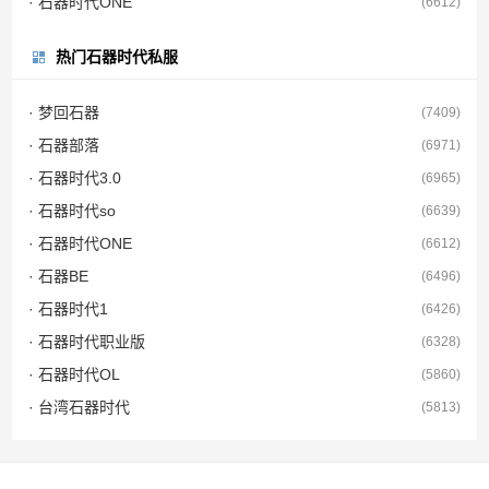
· 石器时代ONE
(6612)
热门石器时代私服
· 梦回石器
(7409)
· 石器部落
(6971)
· 石器时代3.0
(6965)
· 石器时代so
(6639)
· 石器时代ONE
(6612)
· 石器BE
(6496)
· 石器时代1
(6426)
· 石器时代职业版
(6328)
· 石器时代OL
(5860)
· 台湾石器时代
(5813)