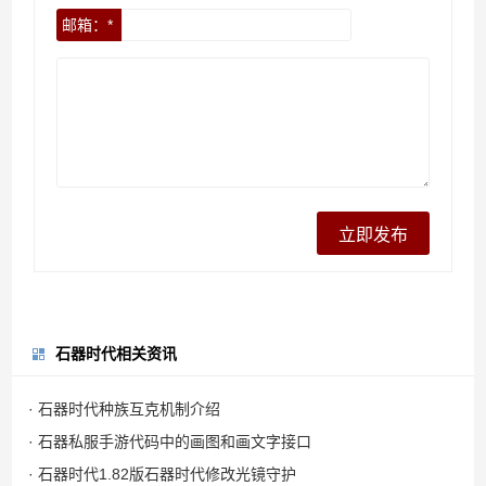
邮箱：*
石器时代相关资讯
· 石器时代种族互克机制介绍
· 石器私服手游代码中的画图和画文字接口
· 石器时代1.82版石器时代修改光镜守护