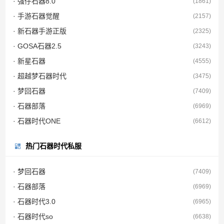
· 强仔石器8.0
(1861)
· 手游石器觉醒
(2157)
· 新石器手游正版
(2325)
· GOSA石器2.5
(3243)
· 新星石器
(4555)
· 超越梦石器时代
(3475)
· 梦回石器
(7409)
· 石器部落
(6969)
· 石器时代ONE
(6612)
热门石器时代私服
· 梦回石器
(7409)
· 石器部落
(6969)
· 石器时代3.0
(6965)
· 石器时代so
(6638)