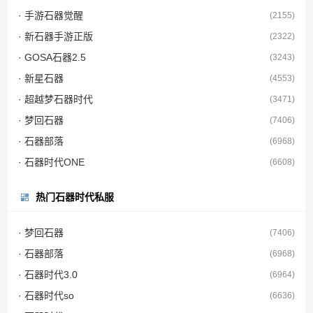
· 手游石器觉醒
(2155)
· 新石器手游正版
(2322)
· GOSA石器2.5
(3243)
· 新星石器
(4553)
· 超越梦石器时代
(3471)
· 梦回石器
(7406)
· 石器部落
(6968)
· 石器时代ONE
(6608)
热门石器时代私服
· 梦回石器
(7406)
· 石器部落
(6968)
· 石器时代3.0
(6964)
· 石器时代so
(6636)